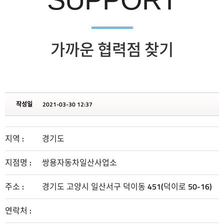
가까운 협력점 찾기
작성일
2021-03-30 12:37
지역 :
경기도
지점명 :
쌍용자동차일산사업소
주소 :
경기도 고양시 일산서구 덕이동 451(덕이로 50-16)
연락처 :