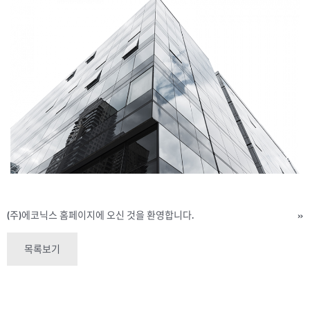
(주)에코닉스 홈페이지에 오신 것을 환영합니다.
»
목록보기