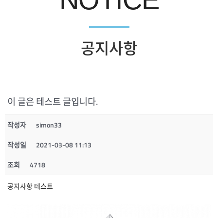
공지사항
이 글은 테스트 글입니다.
작성자
simon33
작성일
2021-03-08 11:13
조회
4718
공지사항 테스트